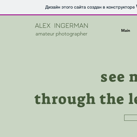
Дизайн этого сайта создан в конструкторе
ALEX INGERMAN
Main
amateur photographer
see 
through the 