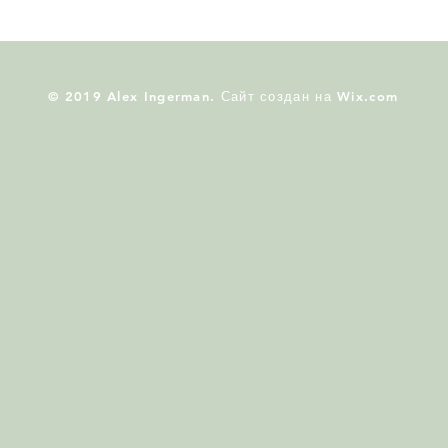
© 2019 Alex Ingerman. Сайт создан на
Wix.com