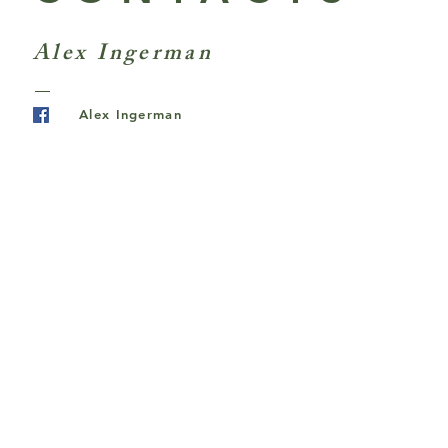
Alex Ingerman
Alex Ingerman