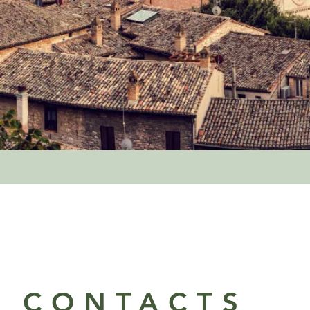
CONTACTS