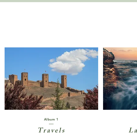
Album 1
Travels
La